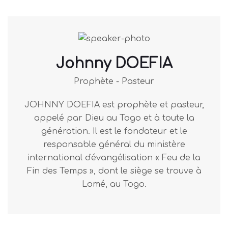
Johnny DOEFIA
Prophète - Pasteur
JOHNNY DOEFIA est prophète et pasteur,
appelé par Dieu au Togo et à toute la
génération. Il est le fondateur et le
responsable général du ministère
international d'évangélisation « Feu de la
Fin des Temps », dont le siège se trouve à
Lomé, au Togo.