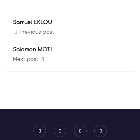
Samuel EKLOU
Previous post
Salomon MOTI
Next post